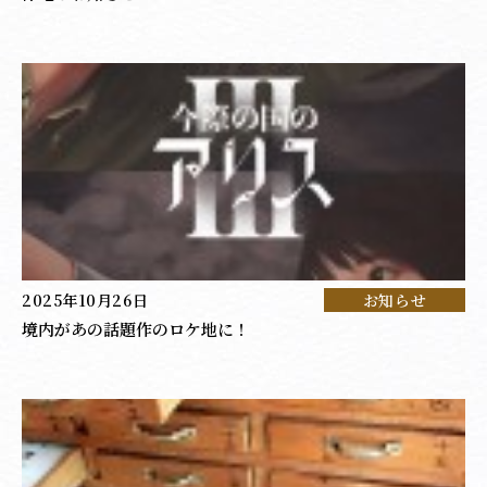
2025年10月26日
お知らせ
境内があの話題作のロケ地に！