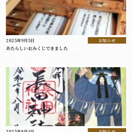
2025年9月5日
お知らせ
あたらしいおみくじできました
2025年8月1日
お知らせ