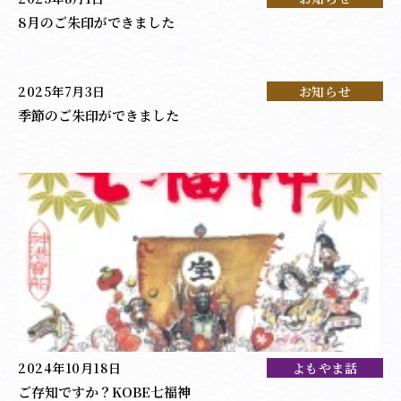
8月のご朱印ができました
2025年7月3日
お知らせ
季節のご朱印ができました
2024年10月18日
よもやま話
ご存知ですか？KOBE七福神