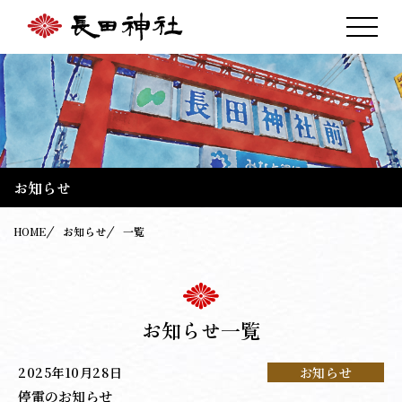
お知らせ
HOME
お知らせ
一覧
お知らせ一覧
2025年10月28日
お知らせ
停電のお知らせ