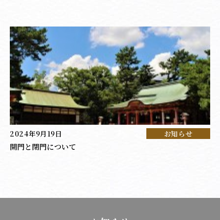
2024年9月19日
お知らせ
開門と閉門について